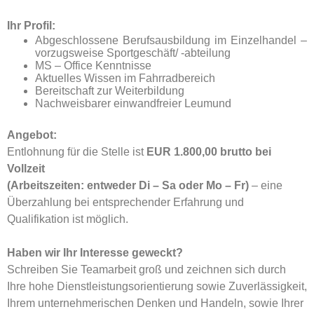
Ihr Profil:
Abgeschlossene Berufsausbildung im Einzelhandel –
vorzugsweise Sportgeschäft/ -abteilung
MS – Office Kenntnisse
Aktuelles Wissen im Fahrradbereich
Bereitschaft zur Weiterbildung
Nachweisbarer einwandfreier Leumund
Angebot:
Entlohnung für die Stelle ist
EUR 1.800,00 brutto bei
Vollzeit
(Arbeitszeiten: entweder Di – Sa oder Mo – Fr)
– eine
Überzahlung
bei entsprechender Erfahrung und
Qualifikation ist möglich.
Haben wir Ihr Interesse geweckt?
Schreiben Sie Teamarbeit groß und zeichnen sich durch
Ihre hohe Dienstleistungsorientierung sowie Zuverlässigkeit,
Ihrem unternehmerischen Denken und Handeln, sowie Ihrer