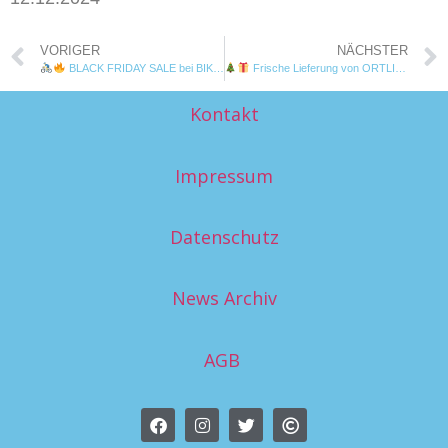
VORIGER
NÄCHSTER
BLACK FRIDAY SALE bei BIKEVIENNA
Frische Lieferung von ORTLIEB!
Kontakt
Impressum
Datenschutz
News Archiv
AGB