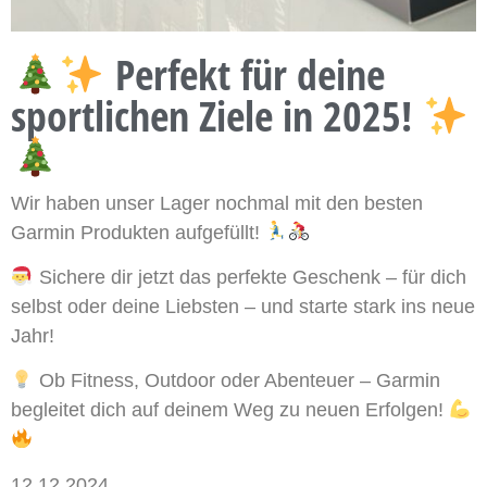
Perfekt für deine
sportlichen Ziele in 2025!
Wir haben unser Lager nochmal mit den besten
Garmin Produkten aufgefüllt!
Sichere dir jetzt das perfekte Geschenk – für dich
selbst oder deine Liebsten – und starte stark ins neue
Jahr!
Ob Fitness, Outdoor oder Abenteuer – Garmin
begleitet dich auf deinem Weg zu neuen Erfolgen!
12.12.2024