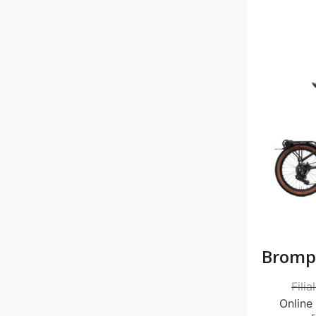
Bromp