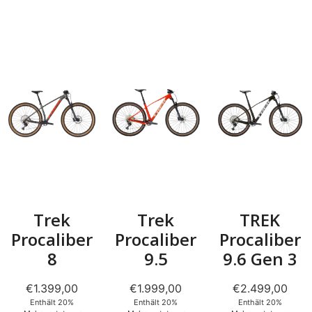
Trek
Trek
TREK
Procaliber
Procaliber
Procaliber
8
9.5
9.6 Gen 3
€
1.399,00
€
1.999,00
€
2.499,00
Enthält 20%
Enthält 20%
Enthält 20%