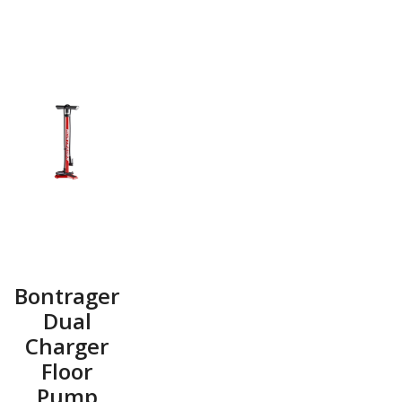
Bontrager
Dual
Charger
Floor
Pump