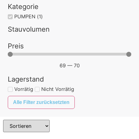
Kategorie
PUMPEN
(
1
)
Stauvolumen
Preis
69
—
70
Lagerstand
Vorrätig
Nicht Vorrätig
Alle Filter zurücksetzten