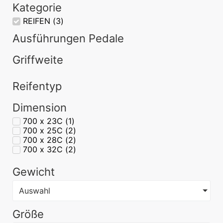
Kategorie
REIFEN
(
3
)
Ausführungen Pedale
Griffweite
Reifentyp
Dimension
700 x 23C
(
1
)
700 x 25C
(
2
)
700 x 28C
(
2
)
700 x 32C
(
2
)
Gewicht
Auswahl
Größe