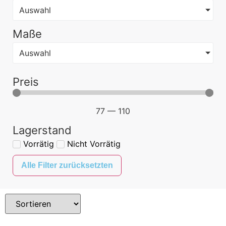
Auswahl
Maße
Auswahl
Preis
77
—
110
Lagerstand
Vorrätig
Nicht Vorrätig
Alle Filter zurücksetzten