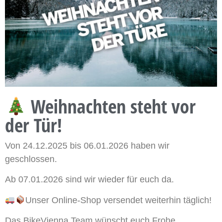
Weihnachten steht vor
der Tür!
Von 24.12.2025 bis 06.01.2026 haben wir
geschlossen.
Ab 07.01.2026 sind wir wieder für euch da.
Unser Online-Shop versendet weiterhin täglich!
Das BikeVienna Team wünscht euch Frohe