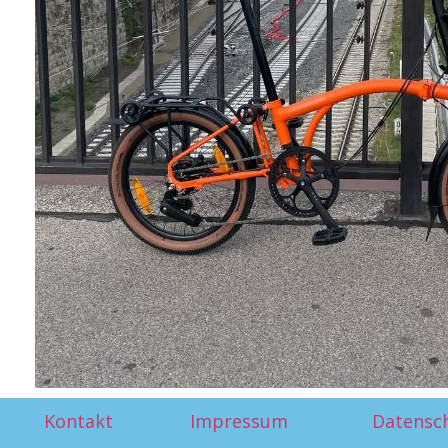
Kontakt
Impressum
Datensc