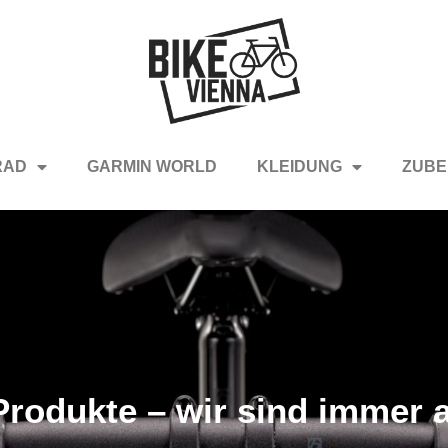
RAD
GARMIN WORLD
KLEIDUNG
ZUBE
rodukte – wir sind immer a