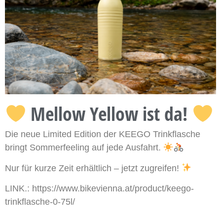
Mellow Yellow ist da!
Die neue Limited Edition der KEEGO Trinkflasche
bringt Sommerfeeling auf jede Ausfahrt.
Nur für kurze Zeit erhältlich – jetzt zugreifen!
LINK.: https://www.bikevienna.at/product/keego-
trinkflasche-0-75l/