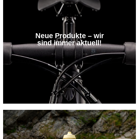
Neue Produkte – wir
sind immer aktuell!