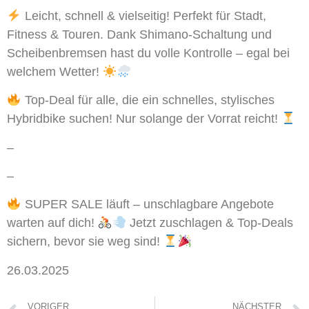
Leicht, schnell & vielseitig! Perfekt für Stadt,
Fitness & Touren. Dank Shimano-Schaltung und
Scheibenbremsen hast du volle Kontrolle – egal bei
welchem Wetter!
Top-Deal für alle, die ein schnelles, stylisches
Hybridbike suchen! Nur solange der Vorrat reicht!
–
–
SUPER SALE läuft – unschlagbare Angebote
warten auf dich!
Jetzt zuschlagen & Top-Deals
sichern, bevor sie weg sind!
26.03.2025
VORIGER
NÄCHSTER