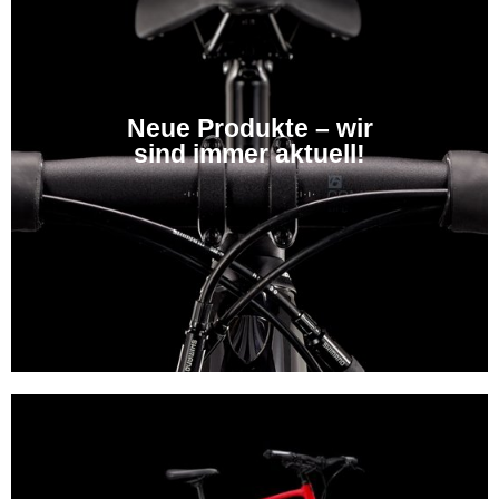
Neue Produkte – wir
sind immer aktuell!