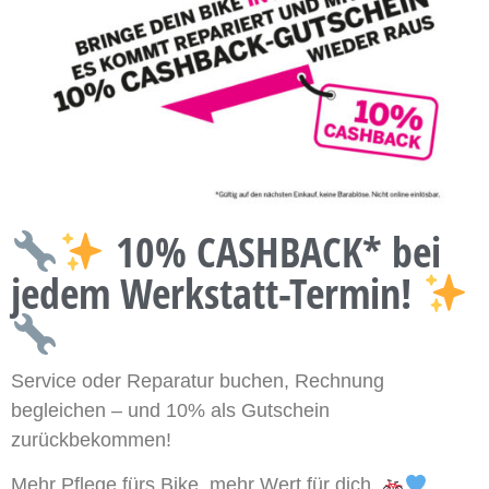
10% CASHBACK* bei
jedem Werkstatt-Termin!
Service oder Reparatur buchen, Rechnung
begleichen – und 10% als Gutschein
zurückbekommen!
Mehr Pflege fürs Bike, mehr Wert für dich.