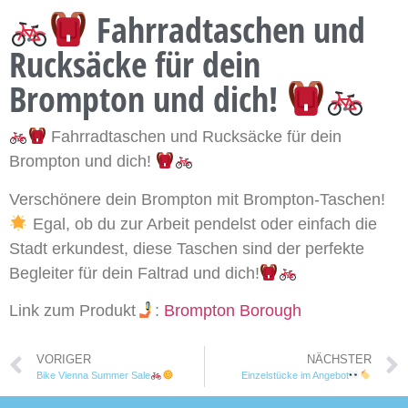
Fahrradtaschen und
Rucksäcke für dein
Brompton und dich!
Fahrradtaschen und Rucksäcke für dein
Brompton und dich!
Verschönere dein Brompton mit Brompton-Taschen!
Egal, ob du zur Arbeit pendelst oder einfach die
Stadt erkundest, diese Taschen sind der perfekte
Begleiter für dein Faltrad und dich!
Link zum Produkt
:
Brompton Borough
VORIGER
NÄCHSTER
Bike Vienna Summer Sale
Einzelstücke im Angebot