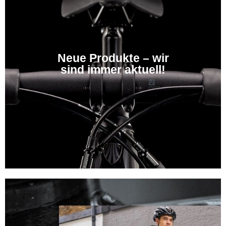
Neue Produkte – wir
sind immer aktuell!