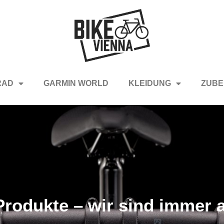
RAD
GARMIN WORLD
KLEIDUNG
ZUBE
rodukte – wir sind immer a