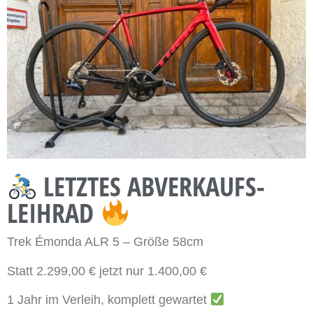
LETZTES ABVERKAUFS-
LEIHRAD
Trek Émonda ALR 5 – Größe 58cm
Statt 2.299,00 € jetzt nur 1.400,00 €
1 Jahr im Verleih, komplett gewartet