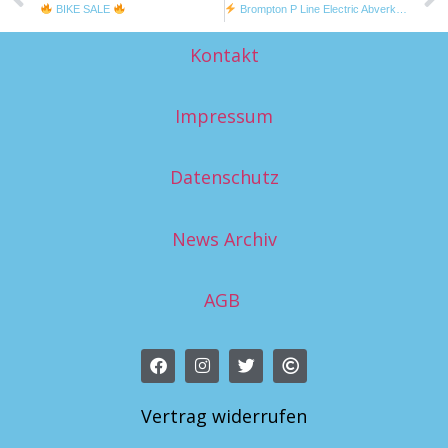
BIKE SALE
Brompton P Line Electric Abverkauf
Kontakt
Impressum
Datenschutz
News Archiv
AGB
Vertrag widerrufen