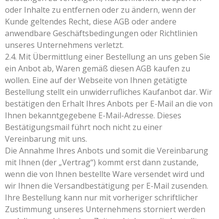
oder Inhalte zu entfernen oder zu ändern, wenn der
Kunde geltendes Recht, diese AGB oder andere
anwendbare Geschäftsbedingungen oder Richtlinien
unseres Unternehmens verletzt.
2.4. Mit Übermittlung einer Bestellung an uns geben Sie
ein Anbot ab, Waren gemäß diesen AGB kaufen zu
wollen. Eine auf der Webseite von Ihnen getätigte
Bestellung stellt ein unwiderrufliches Kaufanbot dar. Wir
bestätigen den Erhalt Ihres Anbots per E-Mail an die von
Ihnen bekanntgegebene E-Mail-Adresse. Dieses
Bestätigungsmail führt noch nicht zu einer
Vereinbarung mit uns.
Die Annahme Ihres Anbots und somit die Vereinbarung
mit Ihnen (der „Vertrag“) kommt erst dann zustande,
wenn die von Ihnen bestellte Ware versendet wird und
wir Ihnen die Versandbestätigung per E-Mail zusenden.
Ihre Bestellung kann nur mit vorheriger schriftlicher
Zustimmung unseres Unternehmens storniert werden