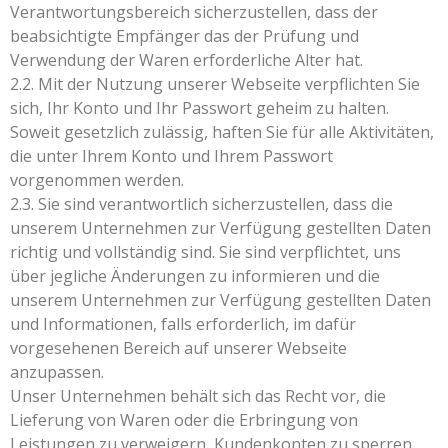
Verantwortungsbereich sicherzustellen, dass der
beabsichtigte Empfänger das der Prüfung und
Verwendung der Waren erforderliche Alter hat.
2.2. Mit der Nutzung unserer Webseite verpflichten Sie
sich, Ihr Konto und Ihr Passwort geheim zu halten.
Soweit gesetzlich zulässig, haften Sie für alle Aktivitäten,
die unter Ihrem Konto und Ihrem Passwort
vorgenommen werden.
2.3. Sie sind verantwortlich sicherzustellen, dass die
unserem Unternehmen zur Verfügung gestellten Daten
richtig und vollständig sind. Sie sind verpflichtet, uns
über jegliche Änderungen zu informieren und die
unserem Unternehmen zur Verfügung gestellten Daten
und Informationen, falls erforderlich, im dafür
vorgesehenen Bereich auf unserer Webseite
anzupassen.
Unser Unternehmen behält sich das Recht vor, die
Lieferung von Waren oder die Erbringung von
Leistungen zu verweigern, Kundenkonten zu sperren