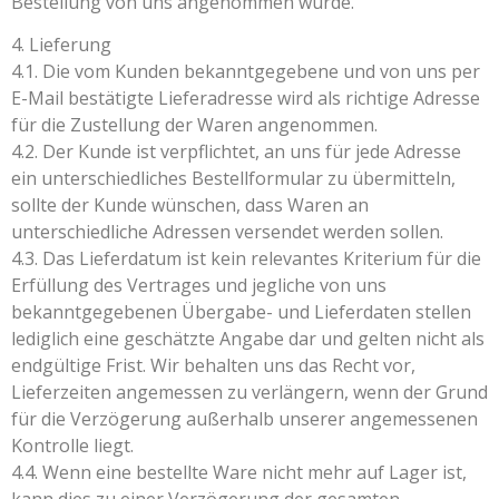
Bestellung von uns angenommen wurde.
4. Lieferung
4.1. Die vom Kunden bekanntgegebene und von uns per
E-Mail bestätigte Lieferadresse wird als richtige Adresse
für die Zustellung der Waren angenommen.
4.2. Der Kunde ist verpflichtet, an uns für jede Adresse
ein unterschiedliches Bestellformular zu übermitteln,
sollte der Kunde wünschen, dass Waren an
unterschiedliche Adressen versendet werden sollen.
4.3. Das Lieferdatum ist kein relevantes Kriterium für die
Erfüllung des Vertrages und jegliche von uns
bekanntgegebenen Übergabe- und Lieferdaten stellen
lediglich eine geschätzte Angabe dar und gelten nicht als
endgültige Frist. Wir behalten uns das Recht vor,
Lieferzeiten angemessen zu verlängern, wenn der Grund
für die Verzögerung außerhalb unserer angemessenen
Kontrolle liegt.
4.4. Wenn eine bestellte Ware nicht mehr auf Lager ist,