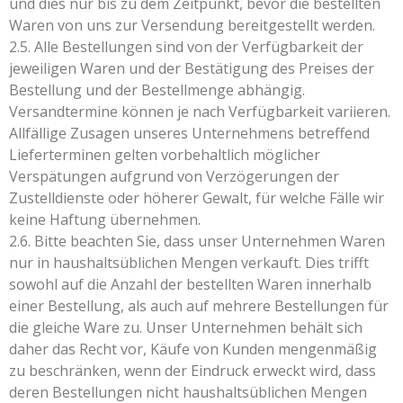
und dies nur bis zu dem Zeitpunkt, bevor die bestellten
Waren von uns zur Versendung bereitgestellt werden.
2.5. Alle Bestellungen sind von der Verfügbarkeit der
jeweiligen Waren und der Bestätigung des Preises der
Bestellung und der Bestellmenge abhängig.
Versandtermine können je nach Verfügbarkeit variieren.
Allfällige Zusagen unseres Unternehmens betreffend
Lieferterminen gelten vorbehaltlich möglicher
Verspätungen aufgrund von Verzögerungen der
Zustelldienste oder höherer Gewalt, für welche Fälle wir
keine Haftung übernehmen.
2.6. Bitte beachten Sie, dass unser Unternehmen Waren
nur in haushaltsüblichen Mengen verkauft. Dies trifft
sowohl auf die Anzahl der bestellten Waren innerhalb
einer Bestellung, als auch auf mehrere Bestellungen für
die gleiche Ware zu. Unser Unternehmen behält sich
daher das Recht vor, Käufe von Kunden mengenmäßig
zu beschränken, wenn der Eindruck erweckt wird, dass
deren Bestellungen nicht haushaltsüblichen Mengen