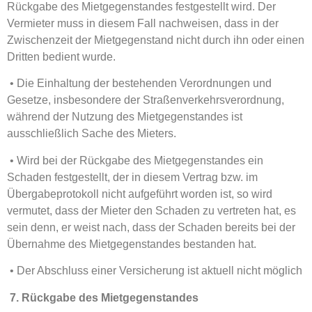
Rückgabe des Mietgegenstandes festgestellt wird. Der
Vermieter muss in diesem Fall nachweisen, dass in der
Zwischenzeit der Mietgegenstand nicht durch ihn oder einen
Dritten bedient wurde.
• Die Einhaltung der bestehenden Verordnungen und
Gesetze, insbesondere der Straßenverkehrsverordnung,
während der Nutzung des Mietgegenstandes ist
ausschließlich Sache des Mieters.
• Wird bei der Rückgabe des Mietgegenstandes ein
Schaden festgestellt, der in diesem Vertrag bzw. im
Übergabeprotokoll nicht aufgeführt worden ist, so wird
vermutet, dass der Mieter den Schaden zu vertreten hat, es
sein denn, er weist nach, dass der Schaden bereits bei der
Übernahme des Mietgegenstandes bestanden hat.
• Der Abschluss einer Versicherung ist aktuell nicht möglich
7. Rückgabe des Mietgegenstandes