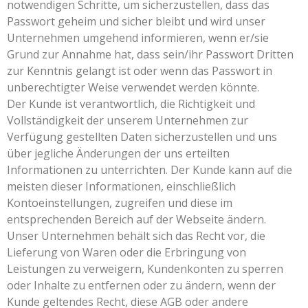
notwendigen Schritte, um sicherzustellen, dass das
Passwort geheim und sicher bleibt und wird unser
Unternehmen umgehend informieren, wenn er/sie
Grund zur Annahme hat, dass sein/ihr Passwort Dritten
zur Kenntnis gelangt ist oder wenn das Passwort in
unberechtigter Weise verwendet werden könnte.
Der Kunde ist verantwortlich, die Richtigkeit und
Vollständigkeit der unserem Unternehmen zur
Verfügung gestellten Daten sicherzustellen und uns
über jegliche Änderungen der uns erteilten
Informationen zu unterrichten. Der Kunde kann auf die
meisten dieser Informationen, einschließlich
Kontoeinstellungen, zugreifen und diese im
entsprechenden Bereich auf der Webseite ändern.
Unser Unternehmen behält sich das Recht vor, die
Lieferung von Waren oder die Erbringung von
Leistungen zu verweigern, Kundenkonten zu sperren
oder Inhalte zu entfernen oder zu ändern, wenn der
Kunde geltendes Recht, diese AGB oder andere