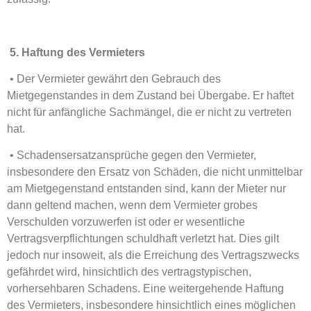
5. Haftung des Vermieters
• Der Vermieter gewährt den Gebrauch des
Mietgegenstandes in dem Zustand bei Übergabe. Er haftet
nicht für anfängliche Sachmängel, die er nicht zu vertreten
hat.
• Schadensersatzansprüche gegen den Vermieter,
insbesondere den Ersatz von Schäden, die nicht unmittelbar
am Mietgegenstand entstanden sind, kann der Mieter nur
dann geltend machen, wenn dem Vermieter grobes
Verschulden vorzuwerfen ist oder er wesentliche
Vertragsverpflichtungen schuldhaft verletzt hat. Dies gilt
jedoch nur insoweit, als die Erreichung des Vertragszwecks
gefährdet wird, hinsichtlich des vertragstypischen,
vorhersehbaren Schadens. Eine weitergehende Haftung
des Vermieters, insbesondere hinsichtlich eines möglichen