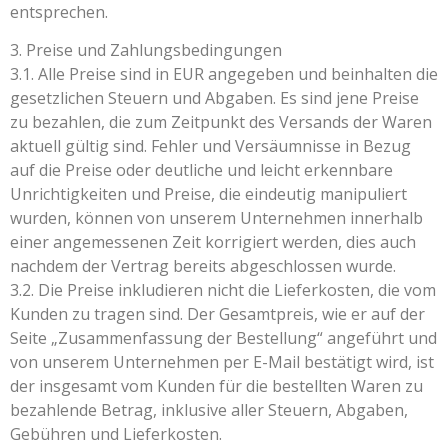
entsprechen.
3. Preise und Zahlungsbedingungen
3.1. Alle Preise sind in EUR angegeben und beinhalten die
gesetzlichen Steuern und Abgaben. Es sind jene Preise
zu bezahlen, die zum Zeitpunkt des Versands der Waren
aktuell gültig sind. Fehler und Versäumnisse in Bezug
auf die Preise oder deutliche und leicht erkennbare
Unrichtigkeiten und Preise, die eindeutig manipuliert
wurden, können von unserem Unternehmen innerhalb
einer angemessenen Zeit korrigiert werden, dies auch
nachdem der Vertrag bereits abgeschlossen wurde.
3.2. Die Preise inkludieren nicht die Lieferkosten, die vom
Kunden zu tragen sind. Der Gesamtpreis, wie er auf der
Seite „Zusammenfassung der Bestellung“ angeführt und
von unserem Unternehmen per E-Mail bestätigt wird, ist
der insgesamt vom Kunden für die bestellten Waren zu
bezahlende Betrag, inklusive aller Steuern, Abgaben,
Gebühren und Lieferkosten.