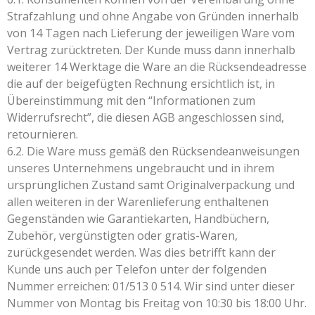
Strafzahlung und ohne Angabe von Gründen innerhalb
von 14 Tagen nach Lieferung der jeweiligen Ware vom
Vertrag zurücktreten. Der Kunde muss dann innerhalb
weiterer 14 Werktage die Ware an die Rücksendeadresse
die auf der beigefügten Rechnung ersichtlich ist, in
Übereinstimmung mit den “Informationen zum
Widerrufsrecht”, die diesen AGB angeschlossen sind,
retournieren.
6.2. Die Ware muss gemäß den Rücksendeanweisungen
unseres Unternehmens ungebraucht und in ihrem
ursprünglichen Zustand samt Originalverpackung und
allen weiteren in der Warenlieferung enthaltenen
Gegenständen wie Garantiekarten, Handbüchern,
Zubehör, vergünstigten oder gratis-Waren,
zurückgesendet werden. Was dies betrifft kann der
Kunde uns auch per Telefon unter der folgenden
Nummer erreichen: 01/513 0 514. Wir sind unter dieser
Nummer von Montag bis Freitag von 10:30 bis 18:00 Uhr.