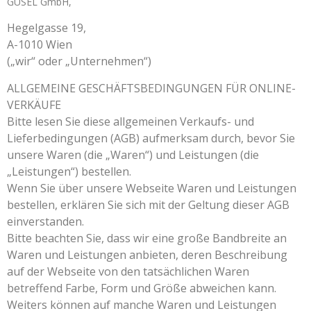
GUSEL GmbH,
Hegelgasse 19,
A-1010 Wien
(„wir“ oder „Unternehmen“)
ALLGEMEINE GESCHÄFTSBEDINGUNGEN FÜR ONLINE-
VERKÄUFE
Bitte lesen Sie diese allgemeinen Verkaufs- und
Lieferbedingungen (AGB) aufmerksam durch, bevor Sie
unsere Waren (die „Waren“) und Leistungen (die
„Leistungen“) bestellen.
Wenn Sie über unsere Webseite Waren und Leistungen
bestellen, erklären Sie sich mit der Geltung dieser AGB
einverstanden.
Bitte beachten Sie, dass wir eine große Bandbreite an
Waren und Leistungen anbieten, deren Beschreibung
auf der Webseite von den tatsächlichen Waren
betreffend Farbe, Form und Größe abweichen kann.
Weiters können auf manche Waren und Leistungen