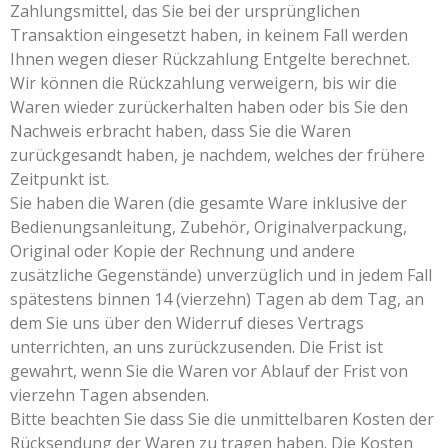
Zahlungsmittel, das Sie bei der ursprünglichen
Transaktion eingesetzt haben, in keinem Fall werden
Ihnen wegen dieser Rückzahlung Entgelte berechnet.
Wir können die Rückzahlung verweigern, bis wir die
Waren wieder zurückerhalten haben oder bis Sie den
Nachweis erbracht haben, dass Sie die Waren
zurückgesandt haben, je nachdem, welches der frühere
Zeitpunkt ist.
Sie haben die Waren (die gesamte Ware inklusive der
Bedienungsanleitung, Zubehör, Originalverpackung,
Original oder Kopie der Rechnung und andere
zusätzliche Gegenstände) unverzüglich und in jedem Fall
spätestens binnen 14 (vierzehn) Tagen ab dem Tag, an
dem Sie uns über den Widerruf dieses Vertrags
unterrichten, an uns zurückzusenden. Die Frist ist
gewahrt, wenn Sie die Waren vor Ablauf der Frist von
vierzehn Tagen absenden.
Bitte beachten Sie dass Sie die unmittelbaren Kosten der
Rücksendung der Waren zu tragen haben. Die Kosten