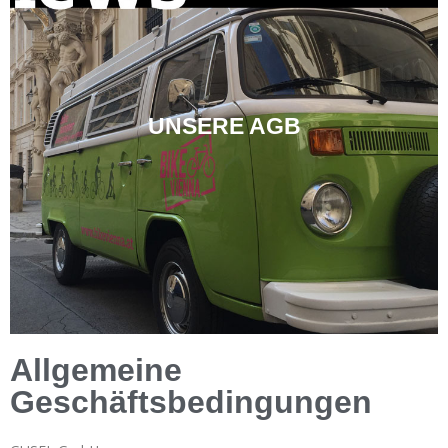
UNSERE AGB
Allgemeine
Geschäftsbedingungen