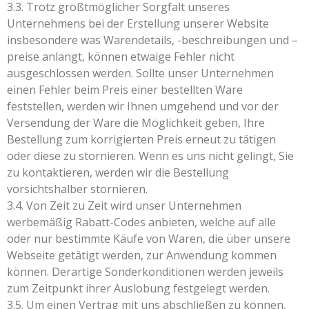
3.3. Trotz größtmöglicher Sorgfalt unseres
Unternehmens bei der Erstellung unserer Website
insbesondere was Warendetails, -beschreibungen und –
preise anlangt, können etwaige Fehler nicht
ausgeschlossen werden. Sollte unser Unternehmen
einen Fehler beim Preis einer bestellten Ware
feststellen, werden wir Ihnen umgehend und vor der
Versendung der Ware die Möglichkeit geben, Ihre
Bestellung zum korrigierten Preis erneut zu tätigen
oder diese zu stornieren. Wenn es uns nicht gelingt, Sie
zu kontaktieren, werden wir die Bestellung
vorsichtshalber stornieren.
3.4. Von Zeit zu Zeit wird unser Unternehmen
werbemäßig Rabatt-Codes anbieten, welche auf alle
oder nur bestimmte Käufe von Waren, die über unsere
Webseite getätigt werden, zur Anwendung kommen
können. Derartige Sonderkonditionen werden jeweils
zum Zeitpunkt ihrer Auslobung festgelegt werden.
3.5. Um einen Vertrag mit uns abschließen zu können,