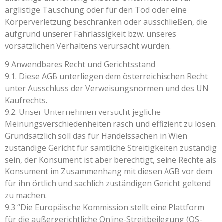
arglistige Täuschung oder für den Tod oder eine
Körperverletzung beschränken oder ausschließen, die
aufgrund unserer Fahrlässigkeit bzw. unseres
vorsätzlichen Verhaltens verursacht wurden.
9 Anwendbares Recht und Gerichtsstand
9.1. Diese AGB unterliegen dem österreichischen Recht
unter Ausschluss der Verweisungsnormen und des UN
Kaufrechts.
9.2. Unser Unternehmen versucht jegliche
Meinungsverschiedenheiten rasch und effizient zu lösen.
Grundsätzlich soll das für Handelssachen in Wien
zuständige Gericht für sämtliche Streitigkeiten zuständig
sein, der Konsument ist aber berechtigt, seine Rechte als
Konsument im Zusammenhang mit diesen AGB vor dem
für ihn örtlich und sachlich zuständigen Gericht geltend
zu machen.
9.3 “Die Europäische Kommission stellt eine Plattform
für die außergerichtliche Online-Streitbeilegung (OS-