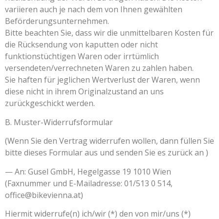
variieren auch je nach dem von Ihnen gewählten
Beförderungsunternehmen.
Bitte beachten Sie, dass wir die unmittelbaren Kosten für
die Rücksendung von kaputten oder nicht
funktionstüchtigen Waren oder irrtümlich
versendeten/verrechneten Waren zu zahlen haben.
Sie haften für jeglichen Wertverlust der Waren, wenn
diese nicht in ihrem Originalzustand an uns
zurückgeschickt werden.
B. Muster-Widerrufsformular
(Wenn Sie den Vertrag widerrufen wollen, dann füllen Sie
bitte dieses Formular aus und senden Sie es zurück an )
— An: Gusel GmbH, Hegelgasse 19 1010 Wien
(Faxnummer und E-Mailadresse: 01/513 0 514,
office@bikevienna.at)
Hiermit widerrufe(n) ich/wir (*) den von mir/uns (*)