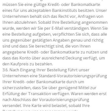
müssen Sie eine gültige Kredit- oder Bankomatkarte
eines für uns akzeptablen Bankinstituts besitzen. Unser
Unternehmen behält sich das Recht vor, Anfragen von
Ihnen abzulehnen. Sobald Ihre Bestellung angenommen
wurde, werden wir Sie per E-Mail verständigen. Wenn Sie
eine Bestellung aufgeben, verpflichten Sie sich, dass alle
uns gegenüber getätigten Angaben genau und richtig
sind und dass Sie berechtigt sind, die von Ihnen
angegebene Kredit- oder Bankomatkarte zu nutzen und
dass das Konto über ausreichend Deckung verfügt, um
den Kaufpreis zu bezahlen.
3.6. Nach Eingang Ihrer Bestellung führt unser
Unternehmen eine Standard-Vorautorisierungsprüfung
Ihrer Kredit- oder Bankomatkarte durch um
sicherzustellen, dass Sie über genügend Mittel zur
Erfüllung der Transaktion verfügen. Waren werden erst
nach Abschluss der Vorautorisierungsprüfung
versendet. Ihre Karte wird belastet, sobald Ihre