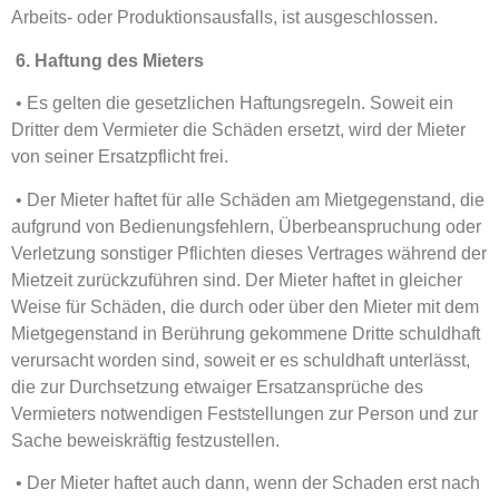
Arbeits- oder Produktionsausfalls, ist ausgeschlossen.
6. Haftung des Mieters
• Es gelten die gesetzlichen Haftungsregeln. Soweit ein
Dritter dem Vermieter die Schäden ersetzt, wird der Mieter
von seiner Ersatzpflicht frei.
• Der Mieter haftet für alle Schäden am Mietgegenstand, die
aufgrund von Bedienungsfehlern, Überbeanspruchung oder
Verletzung sonstiger Pflichten dieses Vertrages während der
Mietzeit zurückzuführen sind. Der Mieter haftet in gleicher
Weise für Schäden, die durch oder über den Mieter mit dem
Mietgegenstand in Berührung gekommene Dritte schuldhaft
verursacht worden sind, soweit er es schuldhaft unterlässt,
die zur Durchsetzung etwaiger Ersatzansprüche des
Vermieters notwendigen Feststellungen zur Person und zur
Sache beweiskräftig festzustellen.
• Der Mieter haftet auch dann, wenn der Schaden erst nach