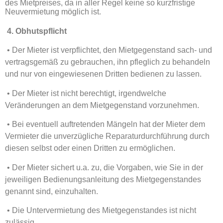
des Mietpreises, da in aller Regel keine so kurzfristige
Neuvermietung möglich ist.
4. Obhutspflicht
• Der Mieter ist verpflichtet, den Mietgegenstand sach- und
vertragsgemäß zu gebrauchen, ihn pfleglich zu behandeln
und nur von eingewiesenen Dritten bedienen zu lassen.
• Der Mieter ist nicht berechtigt, irgendwelche
Veränderungen an dem Mietgegenstand vorzunehmen.
• Bei eventuell auftretenden Mängeln hat der Mieter dem
Vermieter die unverzügliche Reparaturdurchführung durch
diesen selbst oder einen Dritten zu ermöglichen.
• Der Mieter sichert u.a. zu, die Vorgaben, wie Sie in der
jeweiligen Bedienungsanleitung des Mietgegenstandes
genannt sind, einzuhalten.
• Die Untervermietung des Mietgegenstandes ist nicht
zulässig.