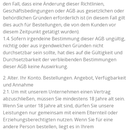
den Fall, dass eine Änderung dieser Richtlinien,
Geschäftsbedingungen oder AGB aus gesetzlichen oder
behördlichen Gründen erforderlich ist (in diesem Fall gilt
dies auch für Bestellungen, die von dem Kunden vor
diesem Zeitpunkt getätigt wurden).
1.4. Sofern irgendeine Bestimmung dieser AGB ungültig,
nichtig oder aus irgendwelchen Gründen nicht
durchsetzbar sein sollte, hat dies auf die Gültigkeit und
Durchsetzbarkeit der verbleibenden Bestimmungen
dieser AGB keine Auswirkung.
2. Alter. Ihr Konto. Bestellungen. Angebot, Verfügbarkeit
und Annahme
2.1. Um mit unserem Unternehmen einen Vertrag
abzuschließen, müssen Sie mindestens 18 Jahre alt sein.
Wenn Sie unter 18 Jahre alt sind, dürfen Sie unsere
Leistungen nur gemeinsam mit einem Elternteil oder
Erziehungsberechtigten nutzen. Wenn Sie für eine
andere Person bestellen, liegt es in Ihrem