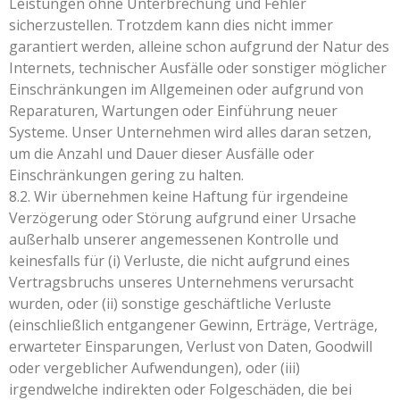
Leistungen ohne Unterbrechung und Fehler
sicherzustellen. Trotzdem kann dies nicht immer
garantiert werden, alleine schon aufgrund der Natur des
Internets, technischer Ausfälle oder sonstiger möglicher
Einschränkungen im Allgemeinen oder aufgrund von
Reparaturen, Wartungen oder Einführung neuer
Systeme. Unser Unternehmen wird alles daran setzen,
um die Anzahl und Dauer dieser Ausfälle oder
Einschränkungen gering zu halten.
8.2. Wir übernehmen keine Haftung für irgendeine
Verzögerung oder Störung aufgrund einer Ursache
außerhalb unserer angemessenen Kontrolle und
keinesfalls für (i) Verluste, die nicht aufgrund eines
Vertragsbruchs unseres Unternehmens verursacht
wurden, oder (ii) sonstige geschäftliche Verluste
(einschließlich entgangener Gewinn, Erträge, Verträge,
erwarteter Einsparungen, Verlust von Daten, Goodwill
oder vergeblicher Aufwendungen), oder (iii)
irgendwelche indirekten oder Folgeschäden, die bei