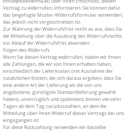
office@bikevienna.at) über Ihren Entschluss, diesen
Vertrag zu widerrufen, informieren. Sie können dafür
das beigefügte Muster-Widerrufsformular verwenden,
das jedoch nicht vorgeschrieben ist.
Zur Wahrung der Widerrufsfrist reicht es aus, dass Sie
die Mitteilung über die Ausübung des Widerrufsrechts
vor Ablauf der Widerrufsfrist absenden.
Folgen des Widerrufs
Wenn Sie diesen Vertrag widerrufen, haben wir Ihnen
alle Zahlungen, die wir von Ihnen erhalten haben,
einschließlich der Lieferkosten (mit Ausnahme der
zusätzlichen Kosten, die sich daraus ergeben, dass Sie
eine andere Art der Lieferung als die von uns
angebotene, günstigste Standardlieferung gewählt
haben), unverzüglich und spätestens binnen vierzehn
Tagen ab dem Tag zurückzuzahlen, an dem die
Mitteilung über Ihren Widerruf dieses Vertrags bei uns
eingegangen ist.
Für diese Rückzahlung verwenden wir dasselbe