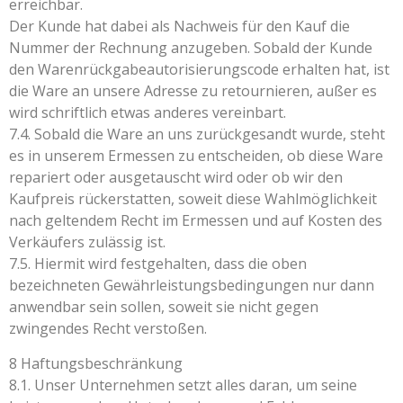
erreichbar.
Der Kunde hat dabei als Nachweis für den Kauf die
Nummer der Rechnung anzugeben. Sobald der Kunde
den Warenrückgabeautorisierungscode erhalten hat, ist
die Ware an unsere Adresse zu retournieren, außer es
wird schriftlich etwas anderes vereinbart.
7.4. Sobald die Ware an uns zurückgesandt wurde, steht
es in unserem Ermessen zu entscheiden, ob diese Ware
repariert oder ausgetauscht wird oder ob wir den
Kaufpreis rückerstatten, soweit diese Wahlmöglichkeit
nach geltendem Recht im Ermessen und auf Kosten des
Verkäufers zulässig ist.
7.5. Hiermit wird festgehalten, dass die oben
bezeichneten Gewährleistungsbedingungen nur dann
anwendbar sein sollen, soweit sie nicht gegen
zwingendes Recht verstoßen.
8 Haftungsbeschränkung
8.1. Unser Unternehmen setzt alles daran, um seine