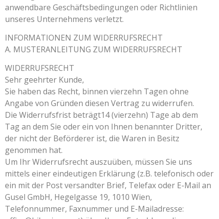
anwendbare Geschäftsbedingungen oder Richtlinien
unseres Unternehmens verletzt.
INFORMATIONEN ZUM WIDERRUFSRECHT
A. MUSTERANLEITUNG ZUM WIDERRUFSRECHT
WIDERRUFSRECHT
Sehr geehrter Kunde,
Sie haben das Recht, binnen vierzehn Tagen ohne
Angabe von Gründen diesen Vertrag zu widerrufen.
Die Widerrufsfrist beträgt14 (vierzehn) Tage ab dem
Tag an dem Sie oder ein von Ihnen benannter Dritter,
der nicht der Beförderer ist, die Waren in Besitz
genommen hat.
Um Ihr Widerrufsrecht auszuüben, müssen Sie uns
mittels einer eindeutigen Erklärung (z.B. telefonisch oder
ein mit der Post versandter Brief, Telefax oder E-Mail an
Gusel GmbH, Hegelgasse 19, 1010 Wien,
Telefonnummer, Faxnummer und E-Mailadresse: