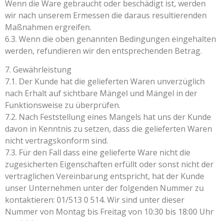
Wenn die Ware gebraucht oder beschädigt ist, werden
wir nach unserem Ermessen die daraus resultierenden
Maßnahmen ergreifen.
6.3. Wenn die oben genannten Bedingungen eingehalten
werden, refundieren wir den entsprechenden Betrag.
7. Gewährleistung
7.1. Der Kunde hat die gelieferten Waren unverzüglich
nach Erhalt auf sichtbare Mängel und Mängel in der
Funktionsweise zu überprüfen.
7.2. Nach Feststellung eines Mangels hat uns der Kunde
davon in Kenntnis zu setzen, dass die gelieferten Waren
nicht vertragskonform sind.
7.3. Für den Fall dass eine gelieferte Ware nicht die
zugesicherten Eigenschaften erfüllt oder sonst nicht der
vertraglichen Vereinbarung entspricht, hat der Kunde
unser Unternehmen unter der folgenden Nummer zu
kontaktieren: 01/513 0 514. Wir sind unter dieser
Nummer von Montag bis Freitag von 10:30 bis 18:00 Uhr