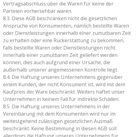
Vertragsabschluss über die Waren für keine der
Parteien vorhersehbar waren.
8.3. Diese AGB beschränken nicht die gesetzlichen
Ansprüche von Konsumenten, nämlich bestellte Waren
oder Dienstleistungen innerhalb einer zumutbaren Zeit
zu erhalten oder eine Rückerstattung zu bekommen,
falls bestellte Waren oder Dienstleistungen nicht
innerhalb einer zumutbaren Zeit geliefert werden
können, dies auch aufgrund einer Ursache, die
außerhalb unserer angemessenen Kontrolle liegt.
8.4. Die Haftung unseres Unternehmens gegenüber
einem Kunden, der nicht Konsument ist, wird mit dem
Kaufpreis der Ware beschränkt. Weiters haftet unser
Unternehmen in keinem Fall für indirekte Schäden.
8.5. Die Haftung unseres Unternehmens in der
Vereinbarung mit dem Konsumenten wird nur im
weitestgehend zulässigen gesetzlichen Ausmaß
beschränkt. Keine Bestimmung in diesen AGB soll
allerdings die Haftung unseres Unternehmens für