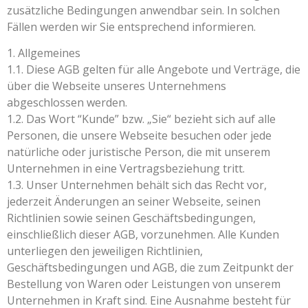
zusätzliche Bedingungen anwendbar sein. In solchen
Fällen werden wir Sie entsprechend informieren.
1. Allgemeines
1.1. Diese AGB gelten für alle Angebote und Verträge, die
über die Webseite unseres Unternehmens
abgeschlossen werden.
1.2. Das Wort “Kunde” bzw. „Sie“ bezieht sich auf alle
Personen, die unsere Webseite besuchen oder jede
natürliche oder juristische Person, die mit unserem
Unternehmen in eine Vertragsbeziehung tritt.
1.3. Unser Unternehmen behält sich das Recht vor,
jederzeit Änderungen an seiner Webseite, seinen
Richtlinien sowie seinen Geschäftsbedingungen,
einschließlich dieser AGB, vorzunehmen. Alle Kunden
unterliegen den jeweiligen Richtlinien,
Geschäftsbedingungen und AGB, die zum Zeitpunkt der
Bestellung von Waren oder Leistungen von unserem
Unternehmen in Kraft sind. Eine Ausnahme besteht für