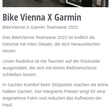
Bike Vienna X Garmin
BikeVienna X Garmin Teamwear 2022
Das BikeVienna Teamwear 2022 ist endlich da.
Diesmal mit roten Details, die dich herausstechen
lassen.
Unser Radtrikot ist mit Taschen auf der Rückseite
ausgestattet, die sich mit einem Reißverschluss
schließen lassen.
In Sachen Komfort beim Sitzpolster machen wir keine
halben Sachen. Der integrierte Polster sorgt für eine
angenehme Fahrt und reduziert das Aufheizen der
Haut.