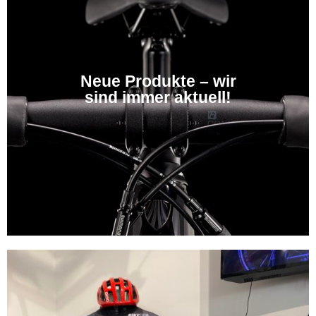
Neue Produkte – wir
sind immer aktuell!