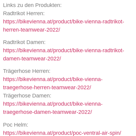
Links zu den Produkten:
Radtrikot Herren:
https://bikevienna.at/product/bike-vienna-radtrikot-
herren-teamwear-2022/
Radtrikot Damen:
https://bikevienna.at/product/bike-vienna-radtrikot-
damen-teamwear-2022/
Trägerhose Herren:
https://bikevienna.at/product/bike-vienna-
traegerhose-herren-teamwear-2022/
Trägerhose Damen:
https://bikevienna.at/product/bike-vienna-
traegerhose-damen-teamwear-2022/
Poc Helm:
https://bikevienna.at/product/poc-ventral-air-spin/