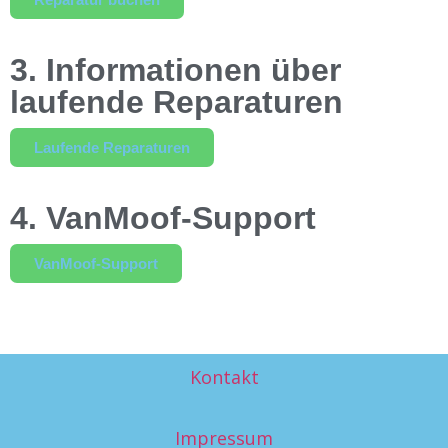
3. Informationen über
laufende Reparaturen
Laufende Reparaturen
4. VanMoof-Support
VanMoof-Support
Kontakt
Impressum