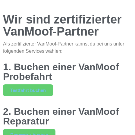
Wir sind zertifizierter
VanMoof-Partner
Als zertifizierter VanMoof-Partner kannst du bei uns unter
folgenden Services wählen:
1. Buchen einer VanMoof
Probefahrt
Testfahrt buchen
2. Buchen einer VanMoof
Reparatur
Reparatur buchen