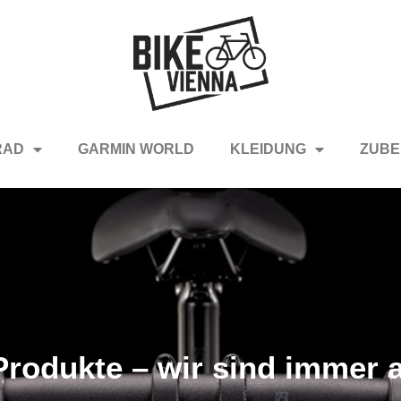
RAD
GARMIN WORLD
KLEIDUNG
ZUBE
rodukte – wir sind immer a