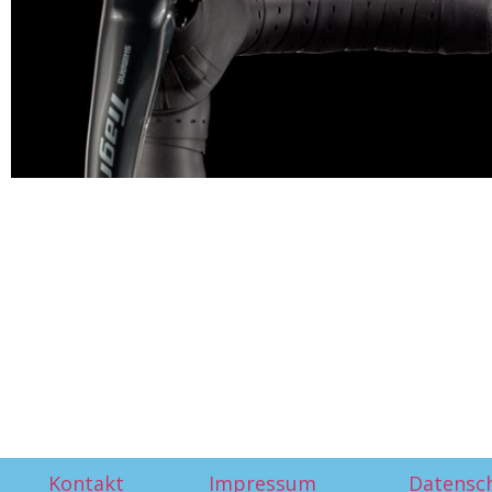
Kontakt
Impressum
Datensc