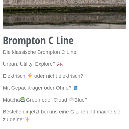
Brompton C Line
Die klassische Brompton C Line.⁠
Urban, Utility, Explore?⁠
Elektrisch
oder nicht elektrisch?⁠
Mit Gepäckträger oder Ohne?
Matcha
Green oder Cloud
Blue?⁠
Bestelle dir jetzt bei uns eine C Line und mache sie
zu deiner