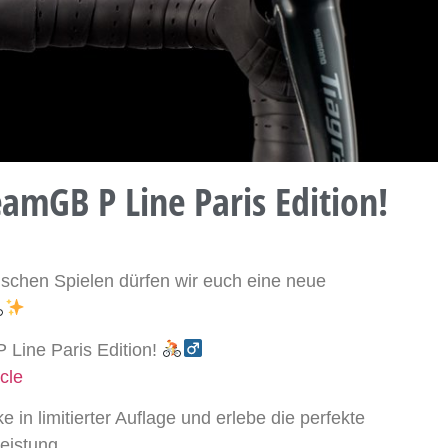
amGB P Line Paris Edition!
ischen Spielen dürfen wir euch eine neue
Line Paris Edition!
cle
e in limitierter Auflage und erlebe die perfekte
eistung.