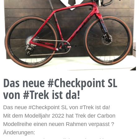
Das neue #Checkpoint SL
von #Trek ist da!
Das neue #Checkpoint SL von #Trek ist da!
Mit dem Modelljahr 2022 hat Trek der Carbon
Modellreihe einen neuen Rahmen verpasst ?
Änderungen: