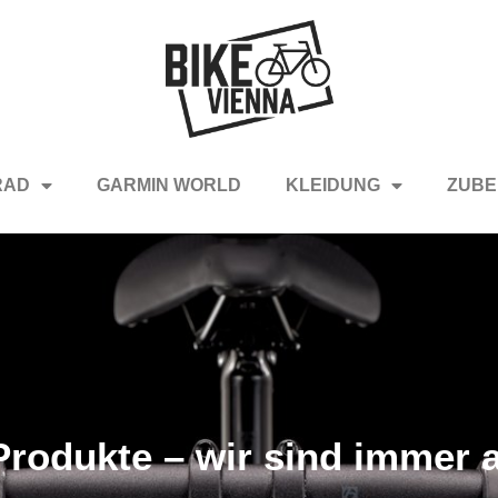
RAD
GARMIN WORLD
KLEIDUNG
ZUBE
rodukte – wir sind immer a