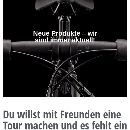
Neue Produkte – wir
sind immer aktuell!
Du willst mit Freunden eine
Tour machen und es fehlt ein