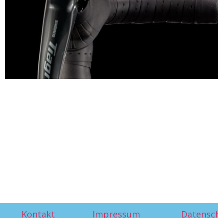
Kontakt
Impressum
Datensc