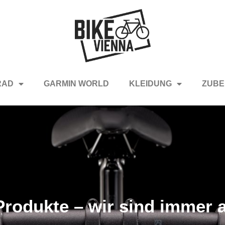
RAD
GARMIN WORLD
KLEIDUNG
ZUBE
rodukte – wir sind immer a