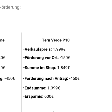
 Förderung: