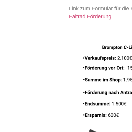
Link zum Formular für die
Faltrad Förderung