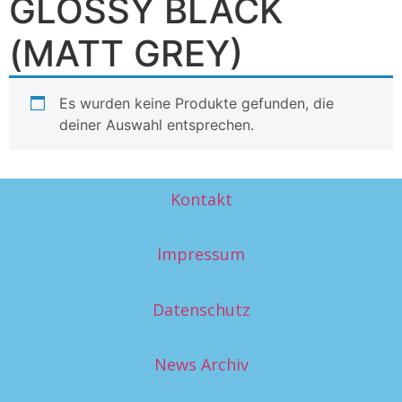
GLOSSY BLACK
(MATT GREY)
Es wurden keine Produkte gefunden, die
deiner Auswahl entsprechen.
Kontakt
Impressum
Datenschutz
News Archiv