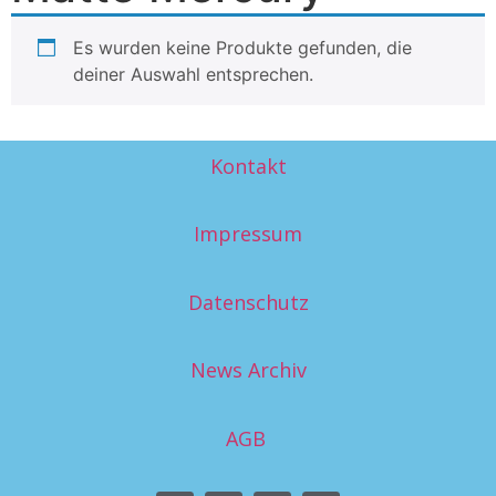
Es wurden keine Produkte gefunden, die
deiner Auswahl entsprechen.
Kontakt
Impressum
Datenschutz
News Archiv
AGB