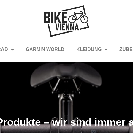
RAD
GARMIN WORLD
KLEIDUNG
ZUBE
rodukte – wir sind immer a