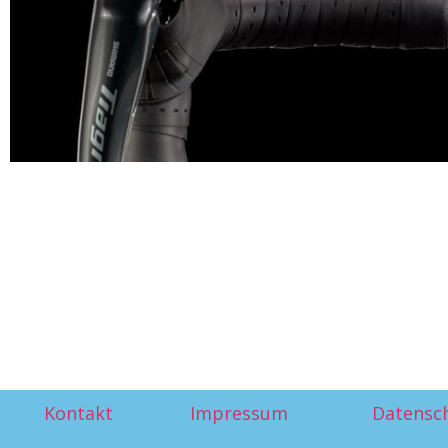
Kontakt
Impressum
Datensc