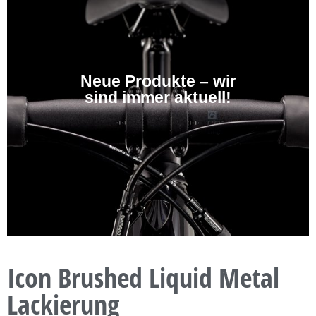
Neue Produkte – wir
sind immer aktuell!
Icon Brushed Liquid Metal
Lackierung