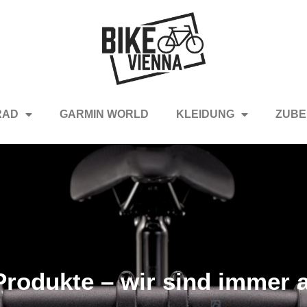
RAD
GARMIN WORLD
KLEIDUNG
ZUBE
rodukte – wir sind immer a