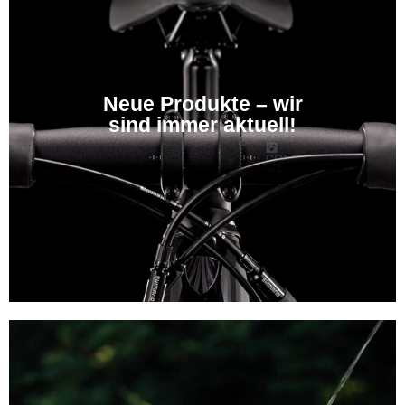
Neue Produkte – wir
sind immer aktuell!