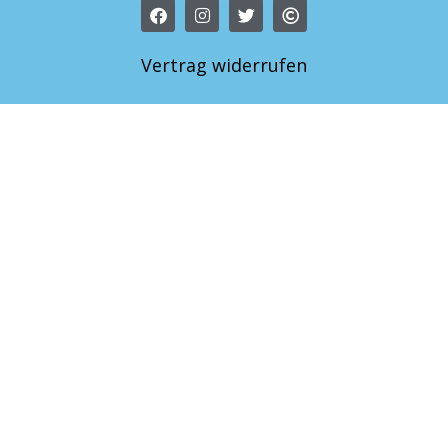
Vertrag widerrufen