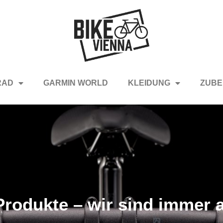
RAD
GARMIN WORLD
KLEIDUNG
ZUBE
rodukte – wir sind immer a