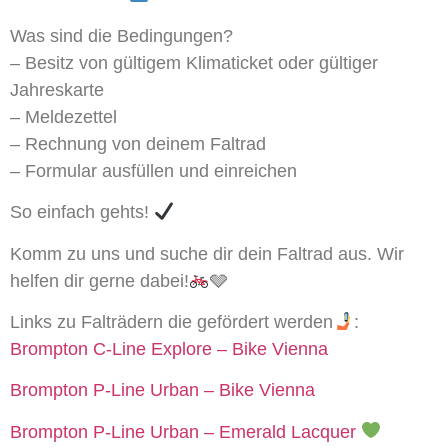
Was sind die Bedingungen?
– Besitz von gültigem Klimaticket oder gültiger
Jahreskarte
– Meldezettel
– Rechnung von deinem Faltrad
– Formular ausfüllen und einreichen
So einfach gehts!
Komm zu uns und suche dir dein Faltrad aus. Wir
helfen dir gerne dabei!
🩶
Links zu Falträdern die gefördert werden
:
Brompton C-Line Explore – Bike Vienna
Brompton P-Line Urban – Bike Vienna
Brompton P-Line Urban – Emerald Lacquer