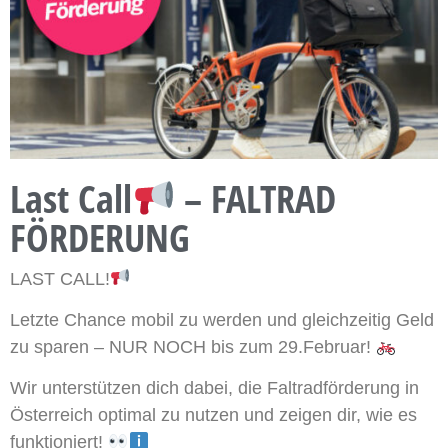
Last Call
– FALTRAD
FÖRDERUNG
LAST CALL!
Letzte Chance mobil zu werden und gleichzeitig Geld
zu sparen – NUR NOCH bis zum 29.Februar!
Wir unterstützen dich dabei, die Faltradförderung in
Österreich optimal zu nutzen und zeigen dir, wie es
funktioniert!