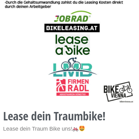
Lease dein Traumbike!
Lease dein Traum Bike uns!