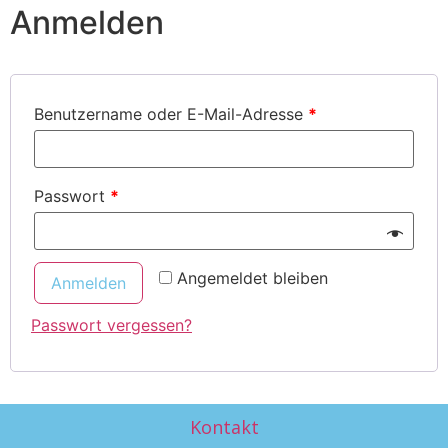
Anmelden
Benutzername oder E-Mail-Adresse
*
Passwort
*
Angemeldet bleiben
Anmelden
Passwort vergessen?
Kontakt