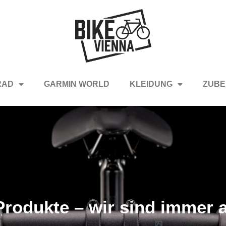
RAD
GARMIN WORLD
KLEIDUNG
ZUBE
rodukte – wir sind immer a