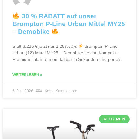
30 % RABATT auf unser
Brompton P-Line Urban Mittel MY25
– Demobike
Statt 3.225 € jetzt nur 2.257,50 €
Brompton P-Line
Urban (12) Mittel MY25 – Demobike Leicht. Kompakt.
Premium. Titanrahmen, faltbar in Sekunden und perfekt
WEITERLESEN »
5. Juni 2026
Keine Kommentare
ALLGEMEIN