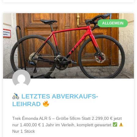
ALLGEMEIN
LETZTES ABVERKAUFS-
LEIHRAD
Trek Émonda ALR 5 – Größe 58cm Statt 2.299,00 € jetzt
nur 1.400,00 € 1 Jahr im Verleih, komplett gewartet
Nur 1 Stück