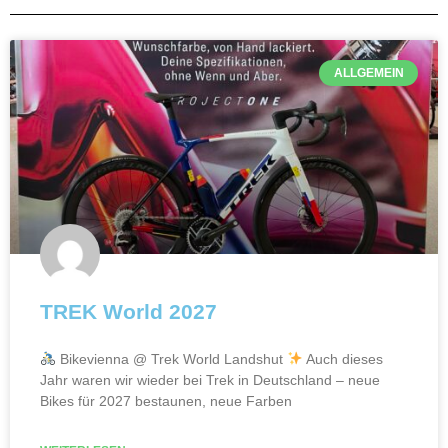
ALLGEMEIN
TREK World 2027
Bikevienna @ Trek World Landshut
Auch dieses
Jahr waren wir wieder bei Trek in Deutschland – neue
Bikes für 2027 bestaunen, neue Farben