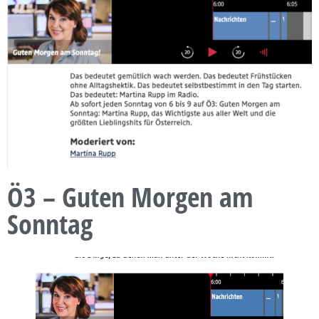
Ö3 – Guten Morgen am
Sonntag