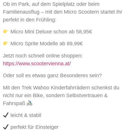
Ob im Park, auf dem Spielplatz oder beim
Familienausflug – mit den Micro Scootern startet ihr
perfekt in den Frühling:
Micro Mini Deluxe schon ab 58,95€
Micro Sprite Modelle ab 89,99€
Jetzt noch schnell online shoppen:
https://www.scootervienna.at/
Oder soll es etwas ganz Besonderes sein?
Mit den Trek Wahoo Kinderfahrrädern schenkst du
nicht nur ein Bike, sondern Selbstvertrauen &
Fahrspaß
leicht & stabil
perfekt für Einsteiger