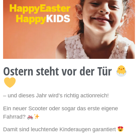
Ostern steht vor der Tür
– und dieses Jahr wird’s richtig actionreich!
Ein neuer Scooter oder sogar das erste eigene
Fahrrad?
Damit sind leuchtende Kinderaugen garantiert