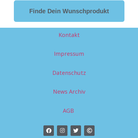
Finde Dein Wunschprodukt
Kontakt
Impressum
Datenschutz
News Archiv
AGB