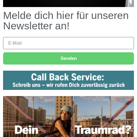
Melde dich hier für unseren
Newsletter an!
Senden