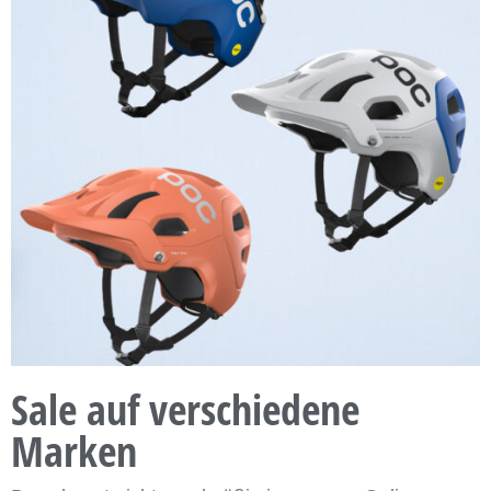
Sale auf verschiedene
Marken