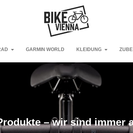
RAD
GARMIN WORLD
KLEIDUNG
ZUBE
rodukte – wir sind immer a