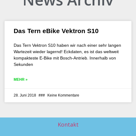
Das Tern eBike Vektron S10
Das Tern Vektron S10 haben wir nach einer sehr langen
Wartezeit wieder lagernd! Eckdaten, es ist das weltweit
kompakteste E-Bike mit Bosch-Antrieb. Innerhalb von
Sekunden
MEHR »
28. Juni 2018
Keine Kommentare
Kontakt