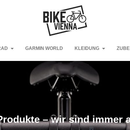
RAD
GARMIN WORLD
KLEIDUNG
ZUBE
rodukte – wir sind immer a