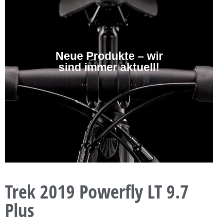
Neue Produkte – wir
sind immer aktuell!
Trek 2019 Powerfly LT 9.7
Plus