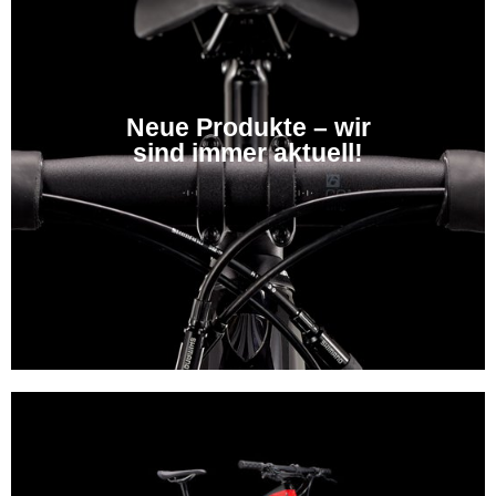
Neue Produkte – wir
sind immer aktuell!