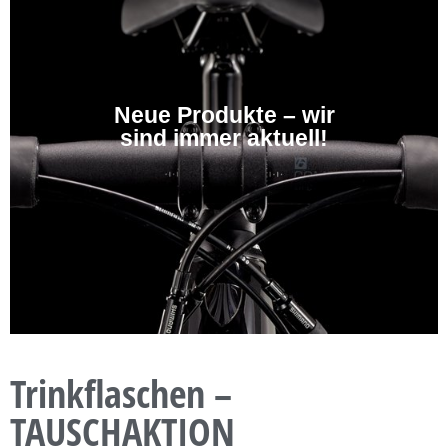
Neue Produkte – wir
sind immer aktuell!
Trinkflaschen –
TAUSCHAKTION