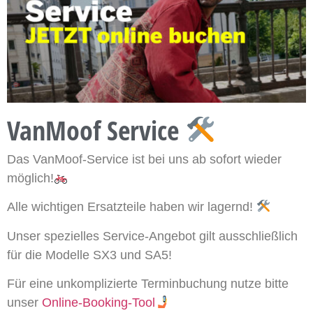
VanMoof Service
Das VanMoof-Service ist bei uns ab sofort wieder
möglich!
Alle wichtigen Ersatzteile haben wir lagernd!
Unser spezielles Service-Angebot gilt ausschließlich
für die Modelle SX3 und SA5!
Für eine unkomplizierte Terminbuchung nutze bitte
unser
Online-Booking-Tool