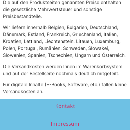
Die auf den Produktseiten genannten Preise enthalten
die gesetzliche Mehrwertsteuer und sonstige
Preisbestandteile.
Wir liefern innerhalb Belgien, Bulgarien, Deutschland,
Dänemark, Estland, Frankreich, Griechenland, Italien,
Kroatien, Lettland, Liechtenstein, Litauen, Luxemburg,
Polen, Portugal, Rumänien, Schweden, Slowakei,
Slowenien, Spanien, Tschechien, Ungarn und Österreich.
Die Versandkosten werden Ihnen im Warenkorbsystem
und auf der Bestellseite nochmals deutlich mitgeteilt.
Für digitale Inhalte (E-Books, Software, etc.) fallen keine
Versandkosten an.
Kontakt
Impressum