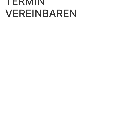
TERMIN
VEREINBAREN